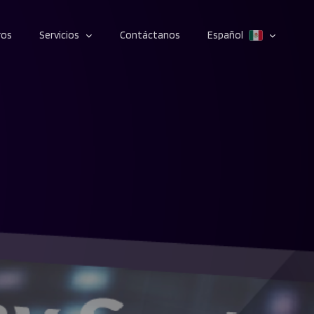
ros
Servicios
Contáctanos
Español