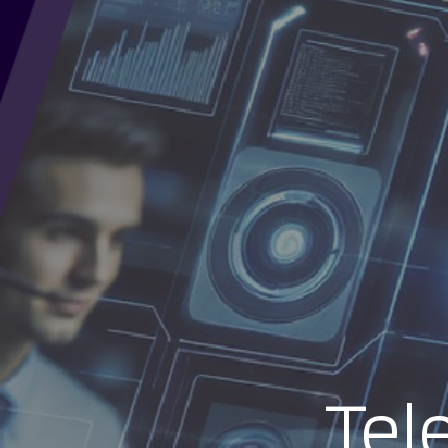
Telefonia 