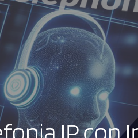
IP con Intelige