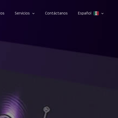
ros
Servicios
Contáctanos
Español